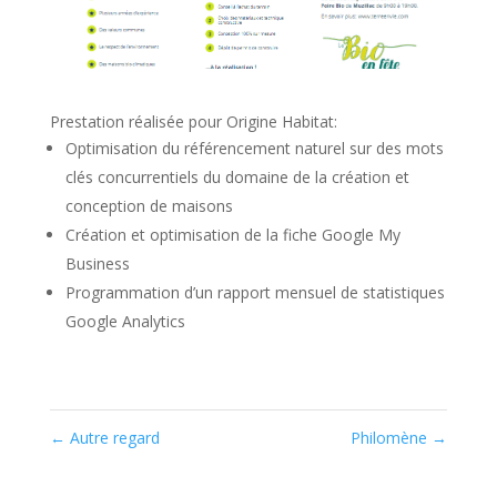
Prestation réalisée pour Origine Habitat:
Optimisation du référencement naturel sur des mots
clés concurrentiels du domaine de la création et
conception de maisons
Création et optimisation de la fiche Google My
Business
Programmation d’un rapport mensuel de statistiques
Google Analytics
←
Autre regard
Philomène
→