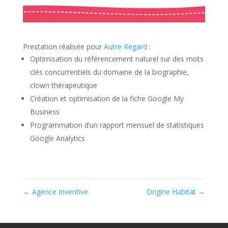
Prestation réalisée pour
Autre Regard
:
Optimisation du référencement naturel sur des mots
clés concurrentiels du domaine de la biographie,
clown thérapeutique
Création et optimisation de la fiche Google My
Business
Programmation d’un rapport mensuel de statistiques
Google Analytics
←
Agence Inventive
Origine Habitat
→