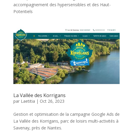
accompagnement des hypersensibles et des Haut-
Potentiels
La Vallée des Korrigans
par
Laetitia
|
Oct 26, 2023
Gestion et optimisation de la campagne Google Ads de
La Vallée des Korrigans, parc de loisirs multi-activités à
Savenay, près de Nantes.