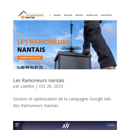
Les Ramoneurs nantais
par
Laetitia
|
Oct 26, 2023
Gestion et optimisation de la campagne Google Ads
des Ramoneurs Nantais