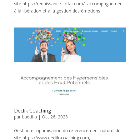
site https://renaissance-sofar.com/, accompagnement
à la libération et à la gestion des émotions
Declik Coaching
par
Laetitia
|
Oct 26, 2023
Gestion et optimisation du référencement naturel du
site https://www.declik-coaching.com,